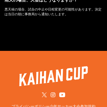
悪天候の場合、試合の中止や日程変更の可能性があります。決定
は当日の朝に事務局から通知いたします。
プライバシーポリシー
少年サッカー大会参加規約