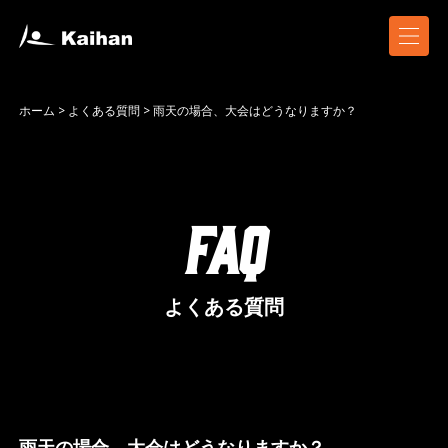
ホーム
>
よくある質問
>
雨天の場合、大会はどうなりますか？
FAQ
よくある質問
雨天の場合、大会はどうなりますか？