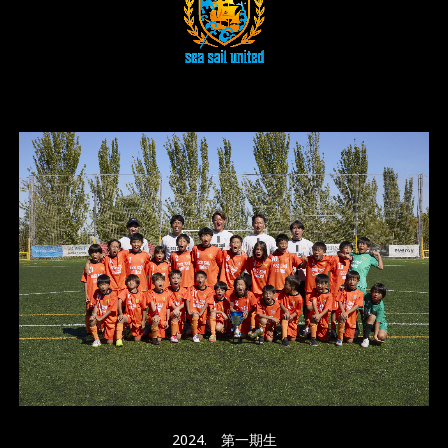
2024. 第一期生