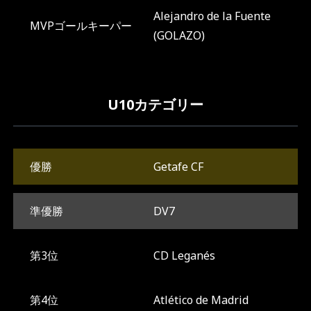
Alejandro de la Fuente

MVPゴールキーパー
(GOLAZO)
U10カテゴリー
優勝
Getafe CF
準優勝
DV7
第3位
CD Leganés
第4位
Atlético de Madrid