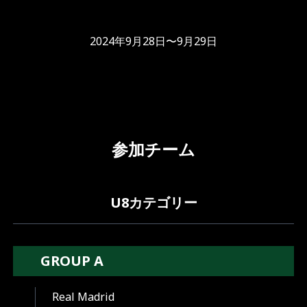
2024年9月28日〜9月29日
参加チーム
U8カテゴリー
GROUP A
Real Madrid