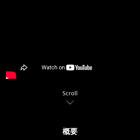
Scroll
概要